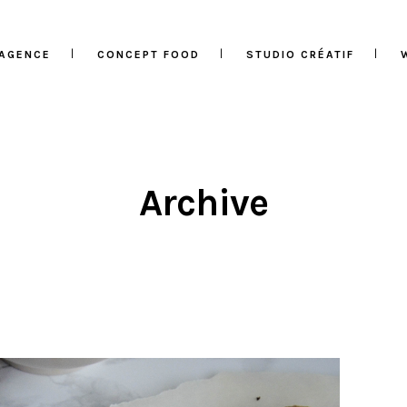
’AGENCE
CONCEPT FOOD
STUDIO CRÉATIF
Archive