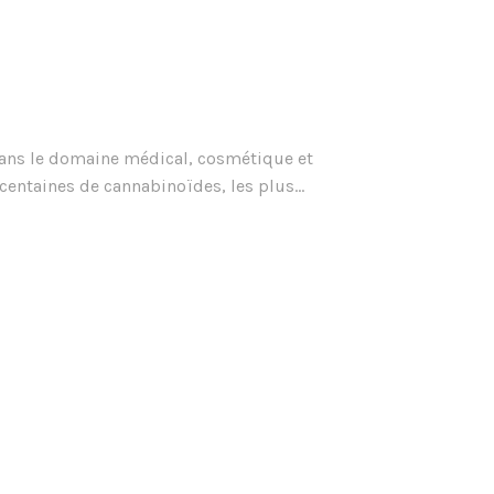
 Dans le domaine médical, cosmétique et
centaines de cannabinoïdes, les plus...