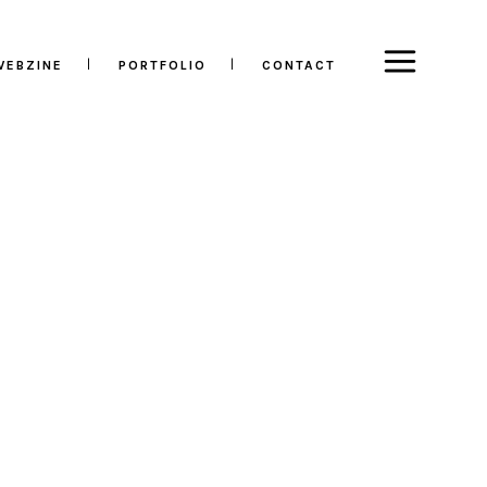
WEBZINE
PORTFOLIO
CONTACT