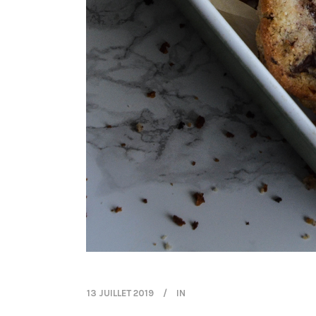
13 JUILLET 2019
IN