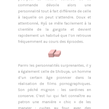
commande dévoile alors une
personnalité tout à fait différente de celle
à laquelle on peut s’attendre. Doux et
attentionné, Ryû se mêle facilement à la
clientèle de la gargote et devient
rapidement un habitué que l’on retrouve
fréquemment au cours des épisodes.
Parmi les personnalités surprenantes, il y
a également celle de Shibuya, un homme
d’un certain âge pionnier dans la
réalisation de films pornographiques.
Son péché mignon : les sardines en
conserve. C’est lui qui fait connaître au
patron une manière « chic » de les
manger : cuites au four, avec des