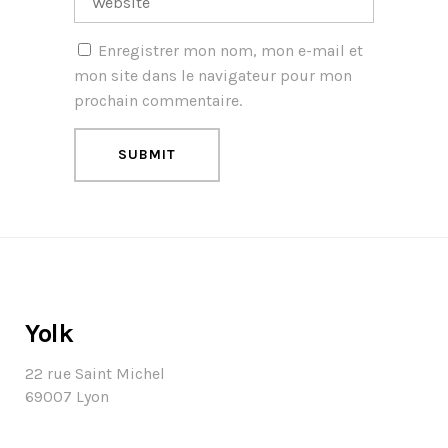
Enregistrer mon nom, mon e-mail et
mon site dans le navigateur pour mon
prochain commentaire.
Yolk
22 rue Saint Michel
69007 Lyon