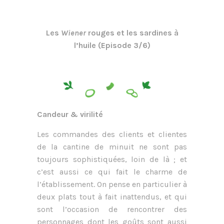
Les
Wiener
rouges et les sardines à
l’huile
(Episode 3/6)
Candeur & virilité
Les commandes des clients et clientes
de la cantine de minuit ne sont pas
toujours sophistiquées, loin de là ; et
c’est aussi ce qui fait le charme de
l’établissement. On pense en particulier à
deux plats tout à fait inattendus, et qui
sont l’occasion de rencontrer des
personnages dont les goûts sont aussi