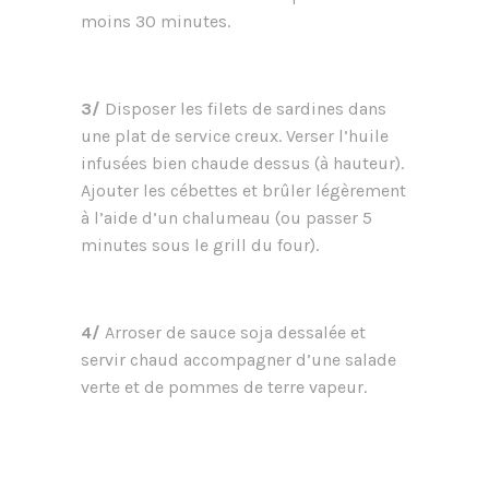
moins 30 minutes.
3/
Disposer les filets de sardines dans
une plat de service creux. Verser l’huile
infusées bien chaude dessus (à hauteur).
Ajouter les cébettes et brûler légèrement
à l’aide d’un chalumeau (ou passer 5
minutes sous le grill du four).
4/
Arroser de sauce soja dessalée et
servir chaud accompagner d’une salade
verte et de pommes de terre vapeur.