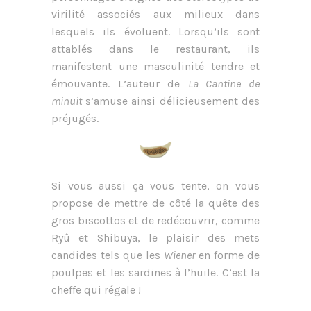
virilité associés aux milieux dans
lesquels ils évoluent. Lorsqu’ils sont
attablés dans le restaurant, ils
manifestent une masculinité tendre et
émouvante. L’auteur de
La Cantine de
minuit
s’amuse ainsi délicieusement des
préjugés.
Si vous aussi ça vous tente, on vous
propose de mettre de côté la quête des
gros biscottos et de redécouvrir, comme
Ryû et Shibuya, le plaisir des mets
candides tels que les
Wiener
en forme de
poulpes et les sardines à l’huile. C’est la
cheffe qui régale !