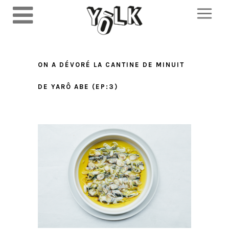
ON A DÉVORÉ LA CANTINE DE MINUIT
DE YARÔ ABE (EP:3)