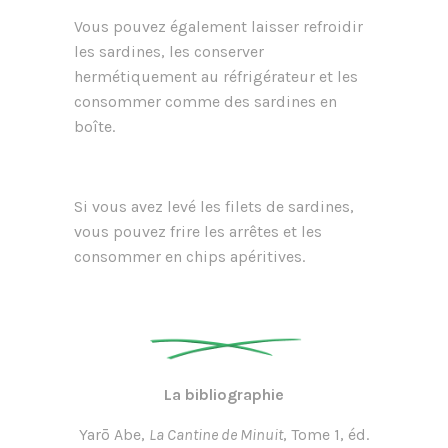
Vous pouvez également laisser refroidir
les sardines, les conserver
hermétiquement au réfrigérateur et les
consommer comme des sardines en
boîte.
Si vous avez levé les filets de sardines,
vous pouvez frire les arrêtes et les
consommer en chips apéritives.
La bibliographie
Yarō Abe,
La Cantine de Minuit
, Tome 1, éd.