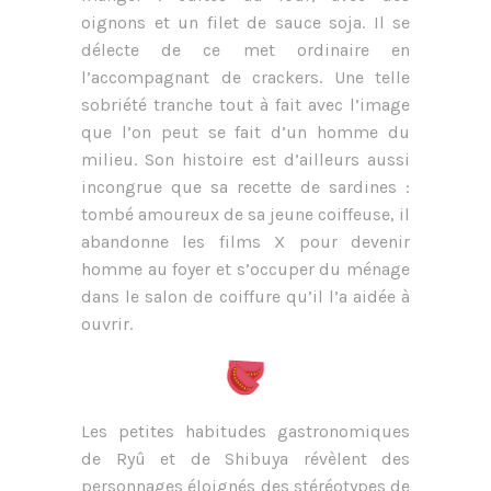
oignons et un filet de sauce soja. Il se
délecte de ce met ordinaire en
l’accompagnant de crackers. Une telle
sobriété tranche tout à fait avec l’image
que l’on peut se fait d’un homme du
milieu. Son histoire est d’ailleurs aussi
incongrue que sa recette de sardines :
tombé amoureux de sa jeune coiffeuse, il
abandonne les films X pour devenir
homme au foyer et s’occuper du ménage
dans le salon de coiffure qu’il l’a aidée à
ouvrir.
Les petites habitudes gastronomiques
de Ryû et de Shibuya révèlent des
personnages éloignés des stéréotypes de