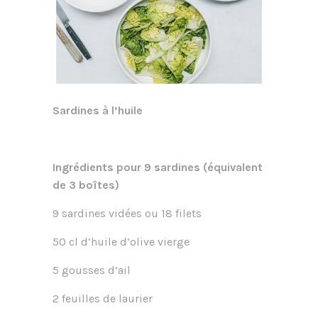
Sardines à l’huile
Ingrédients pour 9 sardines (équivalent
de 3 boîtes)
9 sardines vidées ou 18 filets
50 cl d’huile d’olive vierge
5 gousses d’ail
2 feuilles de laurier