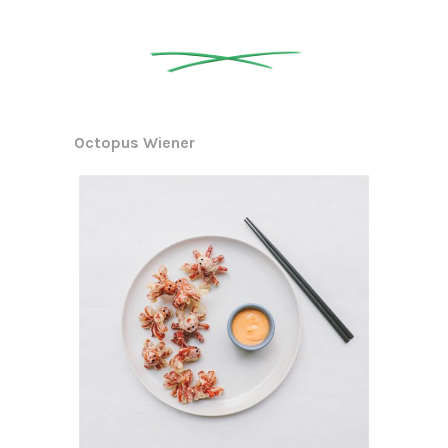
Octopus Wiener