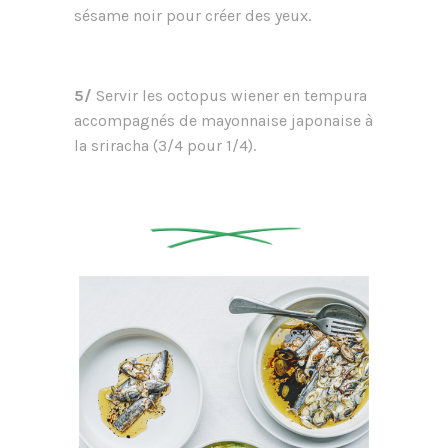
sésame noir pour créer des yeux.
5/
Servir les octopus wiener en tempura
accompagnés de mayonnaise japonaise à
la sriracha (3/4 pour 1/4).