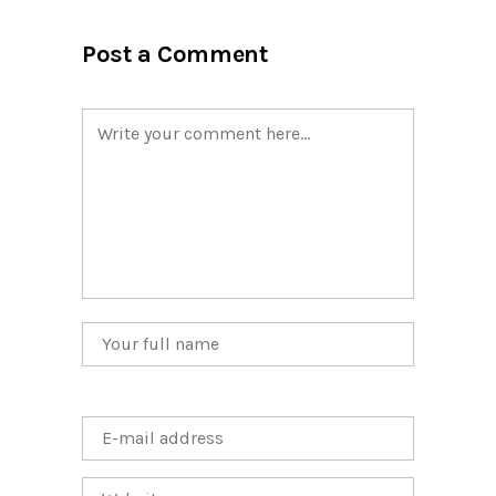
Post a Comment