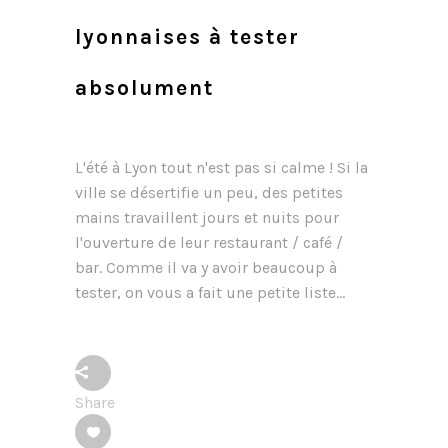
lyonnaises à tester
absolument
L'été à Lyon tout n'est pas si calme ! Si la
ville se désertifie un peu, des petites
mains travaillent jours et nuits pour
l'ouverture de leur restaurant / café /
bar. Comme il va y avoir beaucoup à
tester, on vous a fait une petite liste...
Share