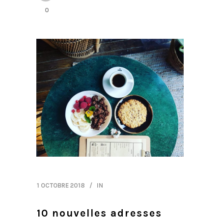
0
1 OCTOBRE 2018
IN
10 nouvelles adresses