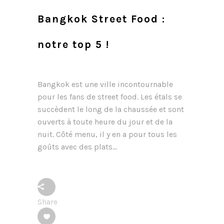
Bangkok Street Food :
notre top 5 !
Bangkok est une ville incontournable
pour les fans de street food. Les étals se
succèdent le long de la chaussée et sont
ouverts à toute heure du jour et de la
nuit. Côté menu, il y en a pour tous les
goûts avec des plats...
Share