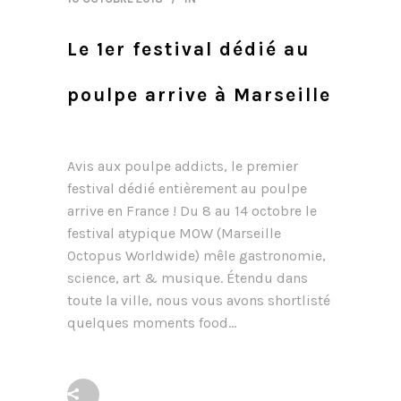
Le 1er festival dédié au
poulpe arrive à Marseille
Avis aux poulpe addicts, le premier
festival dédié entièrement au poulpe
arrive en France ! Du 8 au 14 octobre le
festival atypique MOW (Marseille
Octopus Worldwide) mêle gastronomie,
science, art & musique. Étendu dans
toute la ville, nous vous avons shortlisté
quelques moments food...