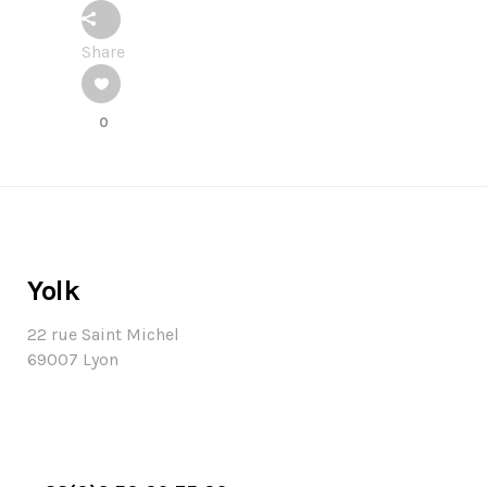
Share
0
Yolk
22 rue Saint Michel
69007 Lyon