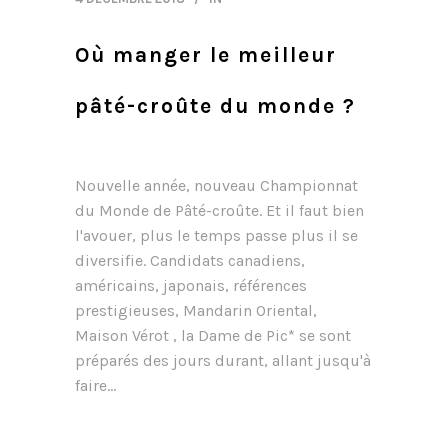
Où manger le meilleur
pâté-croûte du monde ?
Nouvelle année, nouveau Championnat
du Monde de Pâté-croûte. Et il faut bien
l'avouer, plus le temps passe plus il se
diversifie. Candidats canadiens,
américains, japonais, références
prestigieuses, Mandarin Oriental,
Maison Vérot , la Dame de Pic* se sont
préparés des jours durant, allant jusqu'à
faire...