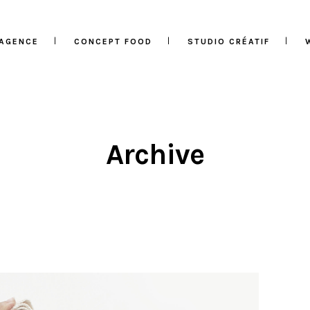
’AGENCE
CONCEPT FOOD
STUDIO CRÉATIF
Archive