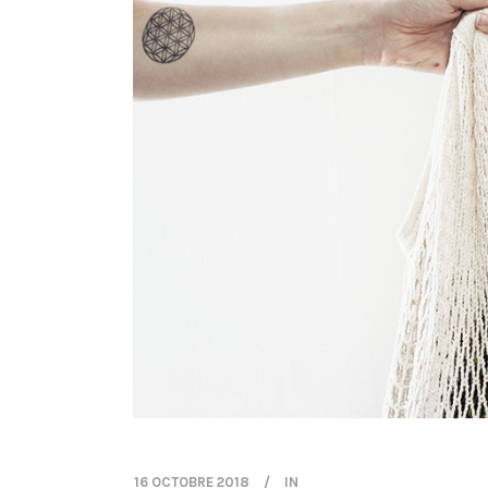
16 OCTOBRE 2018
IN