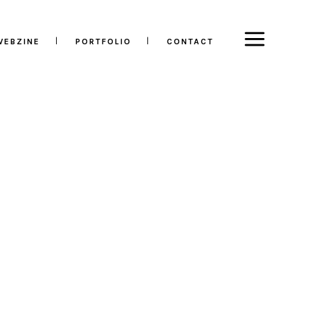
WEBZINE
PORTFOLIO
CONTACT