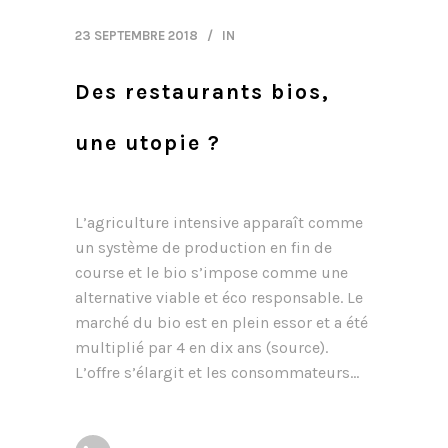
23 SEPTEMBRE 2018
IN
Des restaurants bios,
une utopie ?
L’agriculture intensive apparaît comme
un système de production en fin de
course et le bio s’impose comme une
alternative viable et éco responsable. Le
marché du bio est en plein essor et a été
multiplié par 4 en dix ans (source).
L’offre s’élargit et les consommateurs...