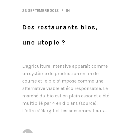
23 SEPTEMBRE 2018
IN
Des restaurants bios,
une utopie ?
L’agriculture intensive apparaît comme
un système de production en fin de
course et le bio s’impose comme une
alternative viable et éco responsable. Le
marché du bio est en plein essor et a été
multiplié par 4 en dix ans (source).
L’offre s’élargit et les consommateurs...