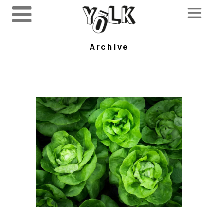
Archive