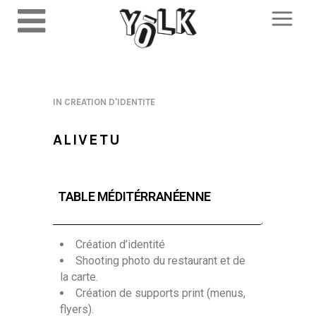
IN
CREATION D'IDENTITE
ALIVETU
TABLE MÉDITÉRRANÉENNE
Création d’identité
Shooting photo du restaurant et de
la carte.
Création de supports print (menus,
flyers).