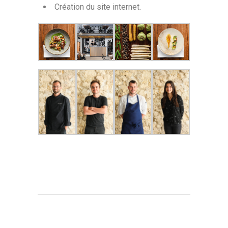
Création du site internet.